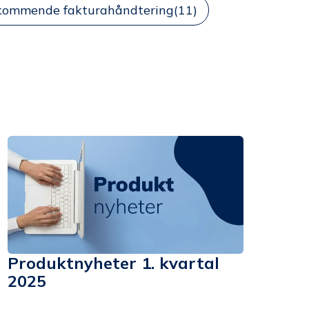
kommende fakturahåndtering
(11)
Produktnyheter 1. kvartal
2025