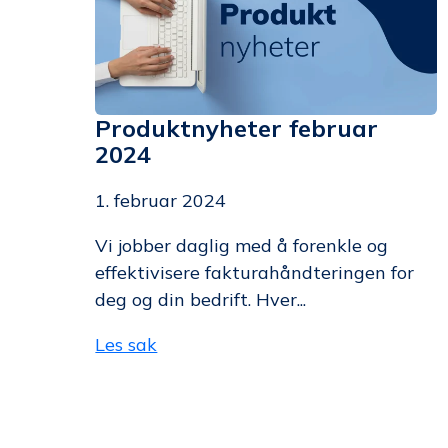
Produktnyheter februar
2024
1. februar 2024
Vi jobber daglig med å forenkle og
effektivisere fakturahåndteringen for
deg og din bedrift. Hver...
Les sak