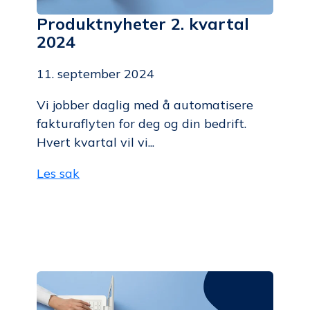
Produktnyheter 2. kvartal
2024
11. september 2024
Vi jobber daglig med å automatisere
fakturaflyten for deg og din bedrift.
Hvert kvartal vil vi...
Les sak