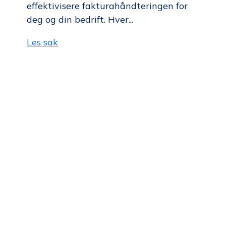
effektivisere fakturahåndteringen for
deg og din bedrift. Hver...
Les sak