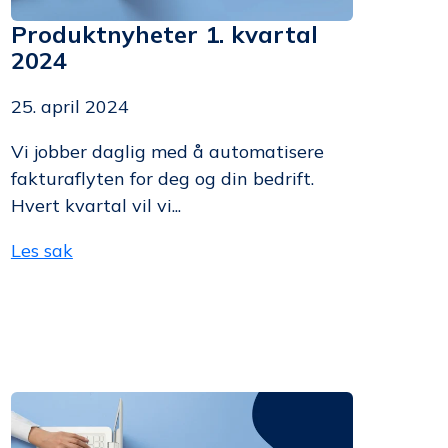
Produktnyheter 1. kvartal
2024
25. april 2024
Vi jobber daglig med å automatisere
fakturaflyten for deg og din bedrift.
Hvert kvartal vil vi...
Les sak