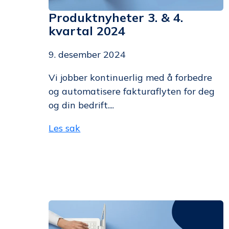
Produktnyheter 3. & 4.
kvartal 2024
9. desember 2024
Vi jobber kontinuerlig med å forbedre
og automatisere fakturaflyten for deg
og din bedrift....
Les sak