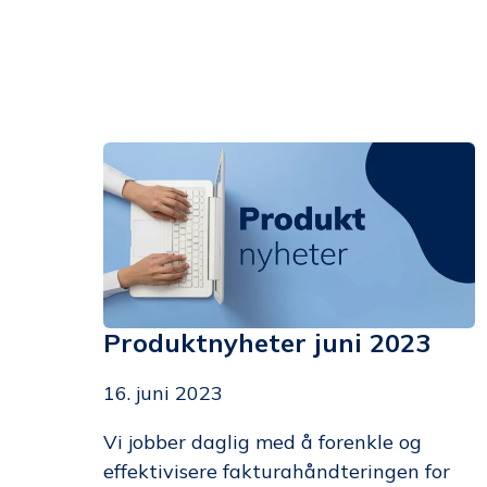
Produktnyheter juni 2023
16. juni 2023
Vi jobber daglig med å forenkle og
effektivisere fakturahåndteringen for