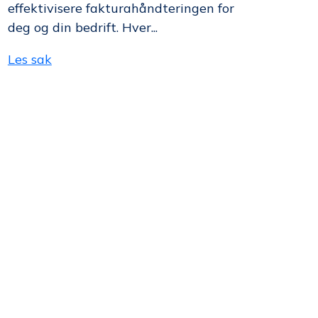
effektivisere fakturahåndteringen for
deg og din bedrift. Hver...
Les sak