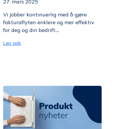
27. mars 2025
Vi jobber kontinuerlig med å gjøre
fakturaflyten enklere og mer effektiv
for deg og din bedrift....
Les sak