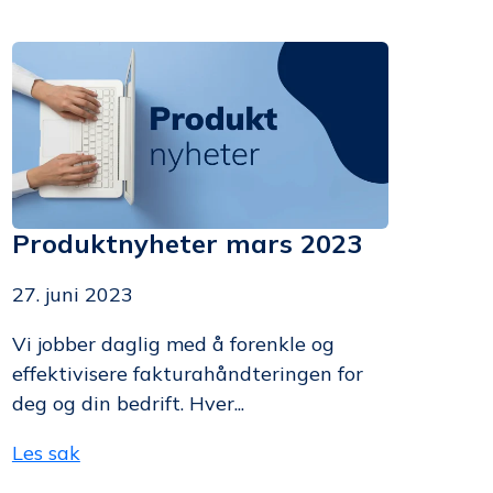
Produktnyheter mars 2023
27. juni 2023
Vi jobber daglig med å forenkle og
effektivisere fakturahåndteringen for
deg og din bedrift. Hver...
Les sak