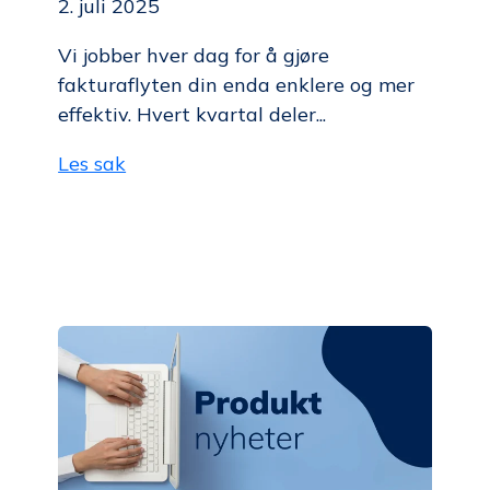
2. juli 2025
Vi jobber hver dag for å gjøre
fakturaflyten din enda enklere og mer
effektiv. Hvert kvartal deler...
Les sak