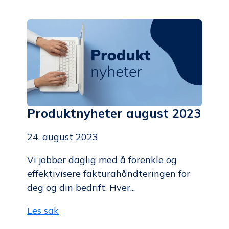
Produktnyheter august 2023
24. august 2023
Vi jobber daglig med å forenkle og
effektivisere fakturahåndteringen for
deg og din bedrift. Hver...
Les sak