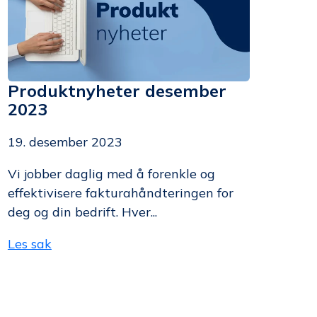
Produktnyheter desember
2023
19. desember 2023
Vi jobber daglig med å forenkle og
effektivisere fakturahåndteringen for
deg og din bedrift. Hver...
Les sak