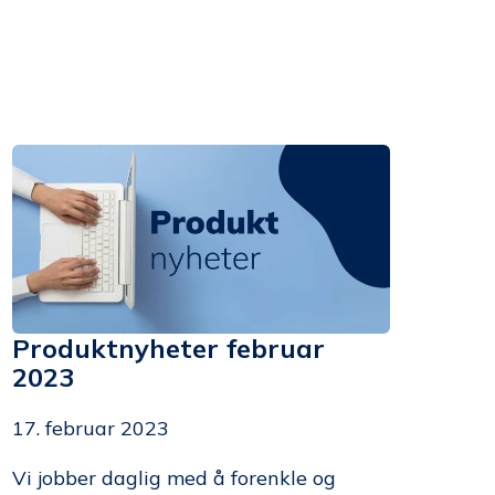
Produktnyheter februar
2023
17. februar 2023
Vi jobber daglig med å forenkle og