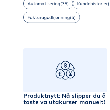
Automatisering
(75)
Kundehistorier
(
Fakturagodkjenning
(5)
Produktnytt: Nå slipper du å
taste valutakurser manuelt!