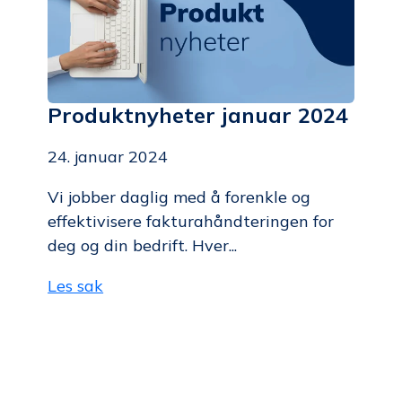
Produktnyheter januar 2024
24. januar 2024
Vi jobber daglig med å forenkle og
effektivisere fakturahåndteringen for
deg og din bedrift. Hver...
Les sak