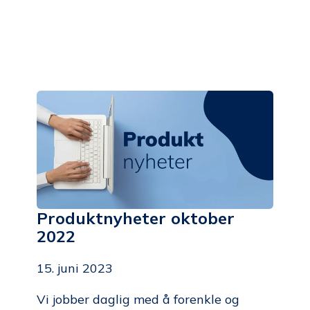
Produktnyheter oktober
2022
15. juni 2023
Vi jobber daglig med å forenkle og