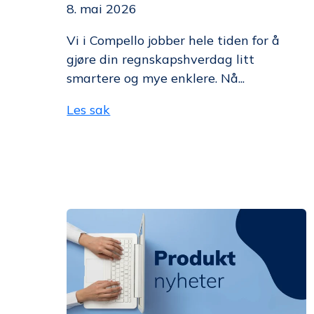
8. mai 2026
Vi i Compello jobber hele tiden for å
gjøre din regnskapshverdag litt
smartere og mye enklere. Nå...
Les sak