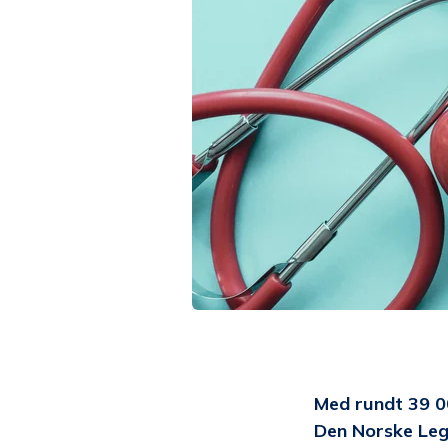
Med rundt 39 0
Den Norske Lege